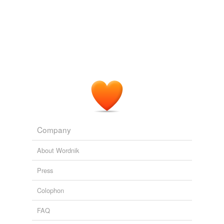
Company
About Wordnik
Press
Colophon
FAQ