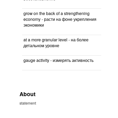
grow on the back of a strengthening
economy - расти на фоне укрепления
экономики
at a more granular level - на более
детальном уровне
gauge activity - измерять активность
About
statement