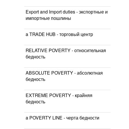
Export and Import duties - экспортные и
импортные пошлины
a TRADE HUB - торговый центр
RELATIVE POVERTY - относительная
бедность
ABSOLUTE POVERTY - абсолютная
бедность
EXTREME POVERTY - крайняя
бедность
a POVERTY LINE - черта бедности