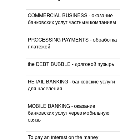
COMMERCIAL BUSINESS - оказание
банковских услуг частным компаниям
PROCESSING PAYMENTS - обработка
платежей
the DEBT BUBBLE - долговой пузырь
RETAIL BANKING - банковские услуги
для населения
MOBILE BANKING - оказание
банковских услуг через мобильную
связь
To pay an interest on the maney