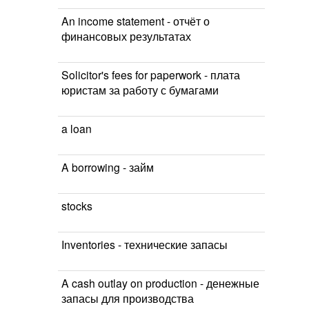
An income statement - отчёт о
финансовых результатах
Solicitor's fees for paperwork - плата
юристам за работу с бумагами
a loan
A borrowing - займ
stocks
Inventories - технические запасы
A cash outlay on production - денежные
запасы для производства