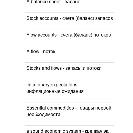
A balance sheet - баланс
Stock accounts - счета (баланс) запасов
Flow accounts - счета (баланс) потоков
A flow - поток
Stocks and flows - запасы и потоки
Inflationary expectations -
инфляционные ожидания
Essential commodities - товары первой
необходимости
a sound economic system - крепкая эк.