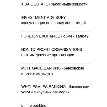
a BAIL ESTATE - залог недвижимости
INVESTMENT ADVISORY -
консультации по поводу инвестиций
FOREIGN EXCHANGE - обмен валюты
NON-TO-PROFIT ORGANISATIONS -
некоммерческие организации
MORTGAGE BANKING - банковские
ипотечные услуги
WHOLESALES BANKING - банковские
услуги в крупных размерах
online banking