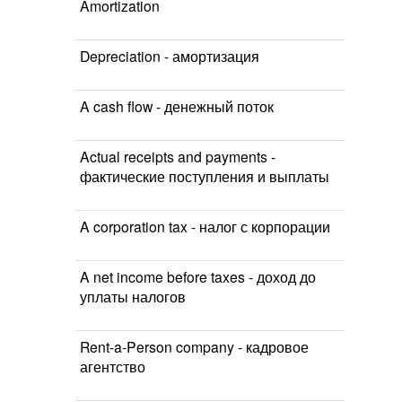
Amortization
Depreciation - амортизация
A cash flow - денежный поток
Actual receipts and payments -
фактические поступления и выплаты
A corporation tax - налог с корпорации
A net income before taxes - доход до
уплаты налогов
Rent-a-Person company - кадровое
агентство