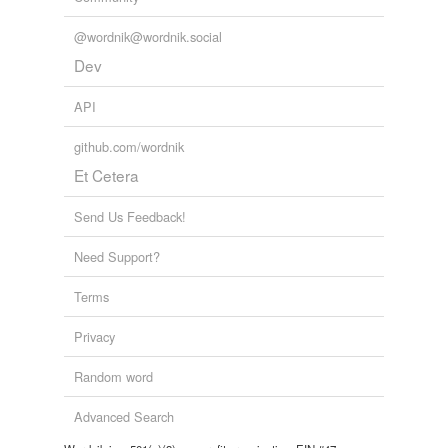
@wordnik@wordnik.social
Dev
API
github.com/wordnik
Et Cetera
Send Us Feedback!
Need Support?
Terms
Privacy
Random word
Advanced Search