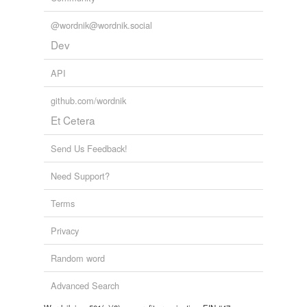
@wordnik@wordnik.social
Dev
API
github.com/wordnik
Et Cetera
Send Us Feedback!
Need Support?
Terms
Privacy
Random word
Advanced Search