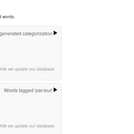
d words.
-generated categorization
while we update our database.
Words tagged 'par-tout'
while we update our database.