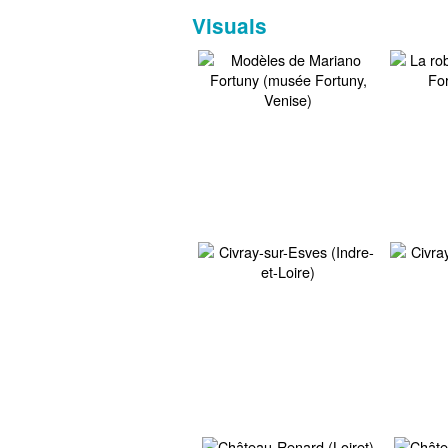
Visuals