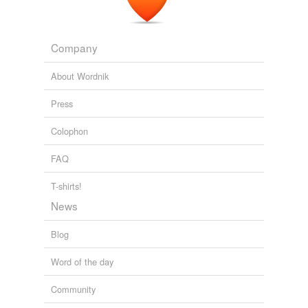
Company
About Wordnik
Press
Colophon
FAQ
T-shirts!
News
Blog
Word of the day
Community