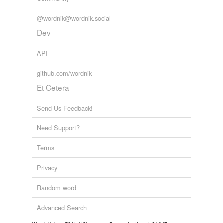
@wordnik@wordnik.social
Dev
API
github.com/wordnik
Et Cetera
Send Us Feedback!
Need Support?
Terms
Privacy
Random word
Advanced Search