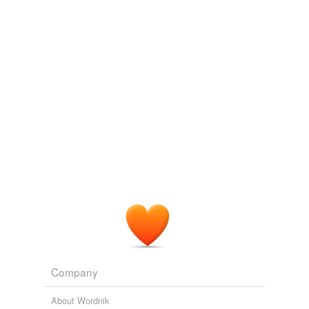
Company
About Wordnik